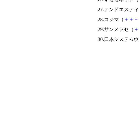
27.アンドエスティ
28.コジマ（
＋
＋
－
29.サンメッセ（
＋
30.日本システム