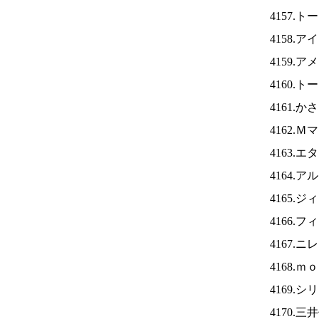
4157.
4158.ア
4159.
4160.
4161.
4162.
4163.
4164.
4165.
4166.
4167.ニ
4168.
4169.
4170.