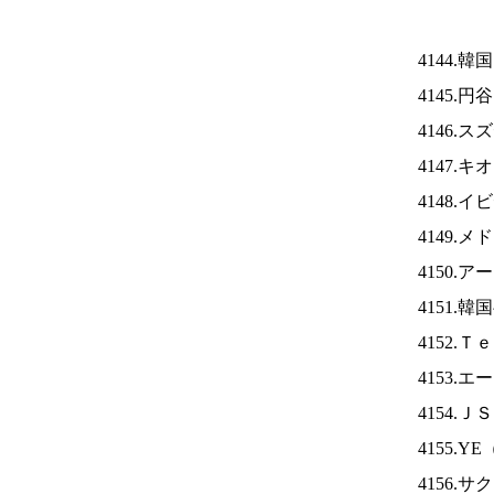
4144.
4145.
4146.
4147.
4148.
4149.
4150.
4151.
4152.
4153.
4154.Ｊ
4155.YE
4156.