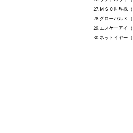
27.ＭＳＣ世界株（
28.グローバルＸ（
29.エスケーアイ（
30.ネットイヤー（