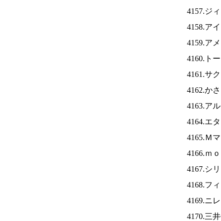
4157.
4158.ア
4159.
4160.
4161.
4162.
4163.
4164.
4165.
4166.
4167.
4168.
4169.ニ
4170.