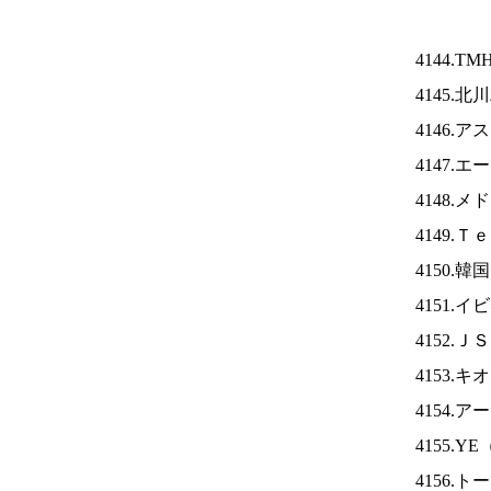
4144.TM
4145.
4146.
4147.
4148.
4149.
4150.
4151.
4152.Ｊ
4153.
4154.
4155.YE
4156.