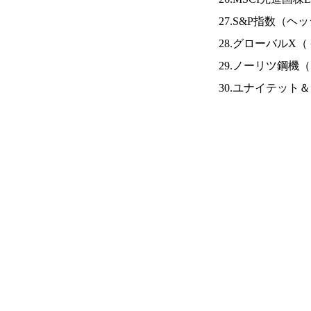
27.S&P指数（
28.グローバルX（
29.ノーリツ鋼機（
30.ユナイテット