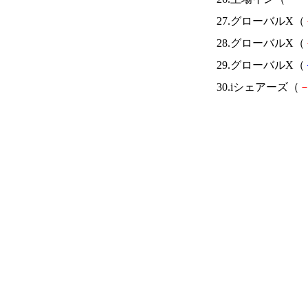
27.グローバルX（
28.グローバルX（
29.グローバルX（
30.iシェアーズ（