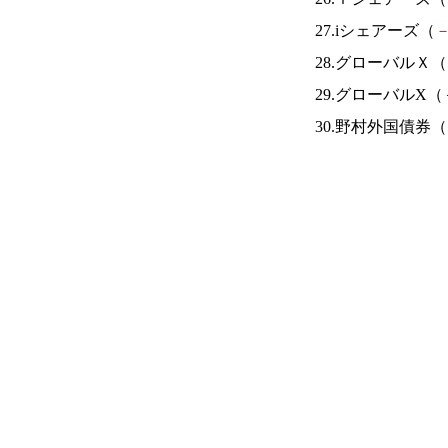
27.iシェアーズ（
28.グローバルＸ（
29.グローバルX（
30.野村外国債券（