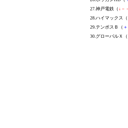
27.神戸電鉄（
↓
－
28.ハイマックス（
29.テンポスＢ（
＋
30.グローバルＸ（