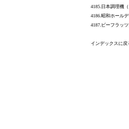
4185.日本調理機（
4186.昭和ホール
4187.ビーフラッ
インデックスに戻