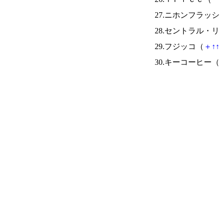
27.ニホンフラッ
28.セントラル・
29.フジッコ（
＋
↑
↑
30.キーコーヒー（