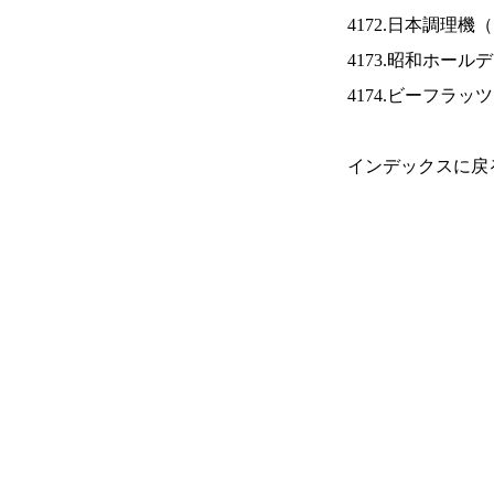
4172.日本調理機（
4173.昭和ホール
4174.ビーフラッ
インデックスに戻