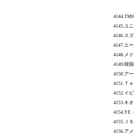
4144.TM
4145.
4146.
4147.
4148.
4149.
4150.
4151.
4152.
4153.
4154.YE
4155.Ｊ
4156.