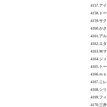
4157.ア
4158.
4159.
4160.
4161.
4162.
4163.
4164.
4165.
4166.
4167.ニ
4168.
4169.
4170.