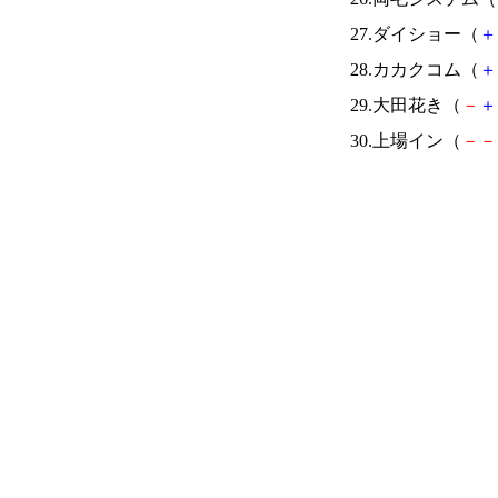
27.ダイショー（
＋
28.カカクコム（
＋
29.大田花き（
－
＋
30.上場イン（
－
－