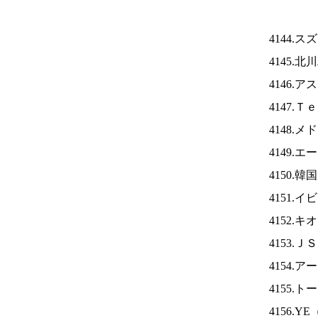
4144.
4145.
4146.
4147.
4148.
4149.
4150.
4151.
4152.
4153.Ｊ
4154.
4155.
4156.YE