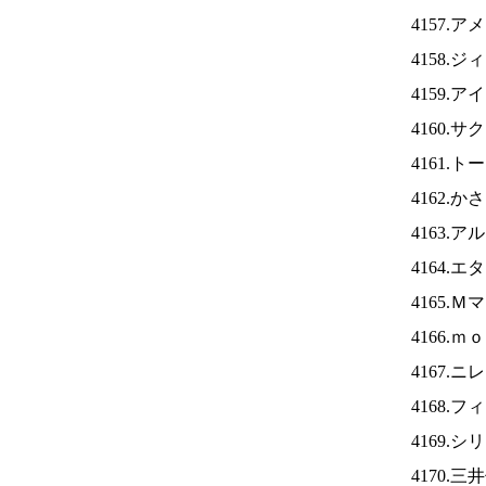
4157.
4158.
4159.ア
4160.
4161.
4162.
4163.
4164.
4165.
4166.
4167.ニ
4168.
4169.
4170.