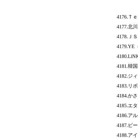
4176.
4177.
4178.Ｊ
4179.YE
4180.Li
4181.
4182.
4183.
4184.
4185.
4186.
4187
4188.ア