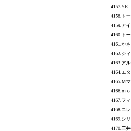
4157.YE
4158.
4159.ア
4160.
4161.
4162.
4163.
4164.
4165.
4166.
4167.
4168.ニ
4169.
4170.