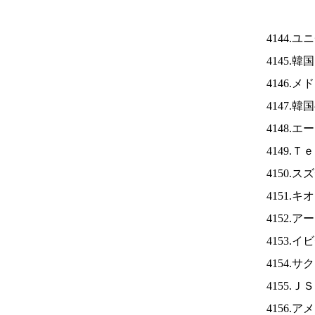
4144.
4145.
4146.
4147.
4148.
4149.
4150.
4151.
4152.
4153.
4154.
4155.Ｊ
4156.