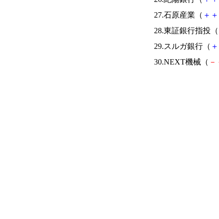
27.石原産業（
＋
＋
28.東証銀行指投（
29.スルガ銀行（
＋
30.NEXT機械（
－