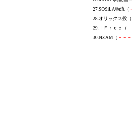
27.SOSiLA物流（
28.オリックス投（
29.ｉＦｒｅｅ（
－
30.NZAM（
－
－
－