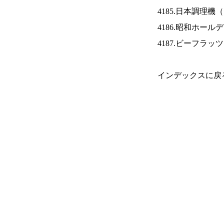
4185.日本調理機（
4186.昭和ホール
4187.ビーフラッ
インデックスに戻