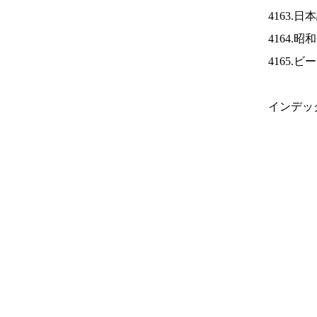
4163.
4164.
4165.
インデッ