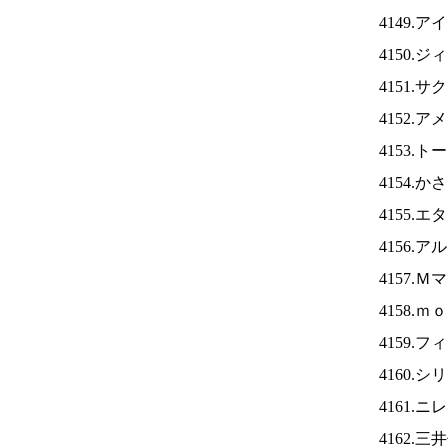
4149.ア
4150.
4151.
4152.
4153.
4154.
4155.
4156.
4157.
4158.
4159.
4160.
4161.ニ
4162.