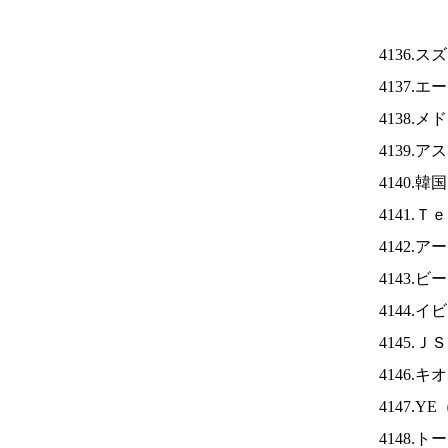
4136.
4137.
4138.
4139.
4140.
4141.
4142.
4143
4144.
4145.Ｊ
4146.
4147.YE
4148.