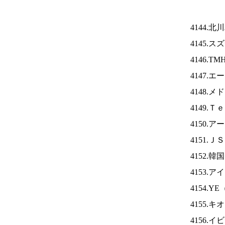
4144.
4145.
4146.TM
4147.
4148.
4149.
4150.
4151.Ｊ
4152.
4153.ア
4154.YE
4155.
4156.