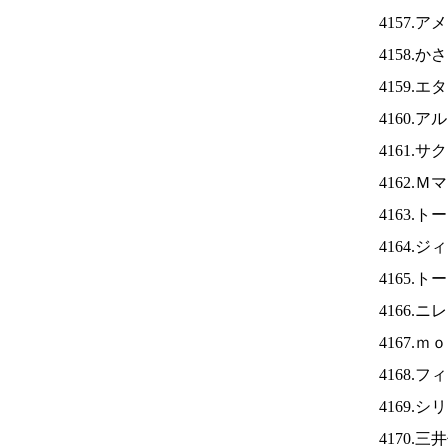
4157.
4158.
4159.
4160.
4161.
4162.
4163.
4164.
4165.
4166.ニ
4167.
4168.
4169.
4170.