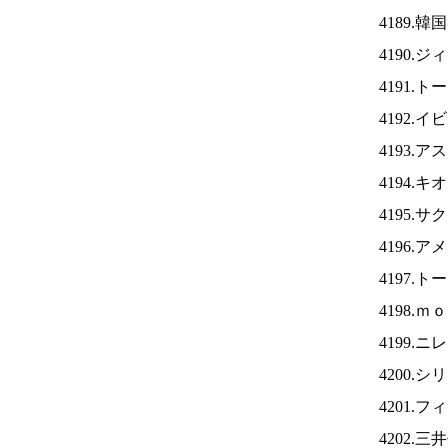
4189.
4190.
4191.
4192.
4193.
4194.
4195.
4196.
4197.
4198.
4199.ニ
4200.
4201.
4202.