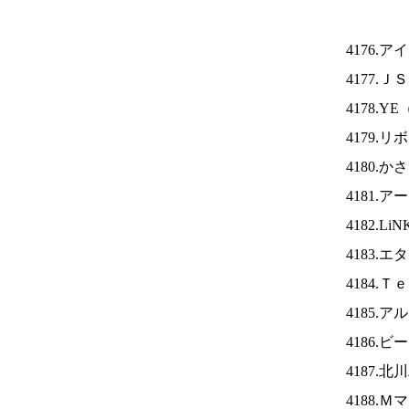
4176.ア
4177.Ｊ
4178.YE
4179.
4180.
4181.
4182.Li
4183.
4184.
4185.
4186
4187.
4188.