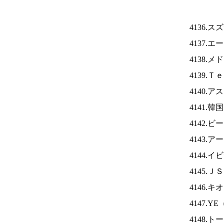
4136.
4137.
4138.
4139.
4140.
4141.
4142
4143.
4144.
4145.Ｊ
4146.
4147.YE
4148.