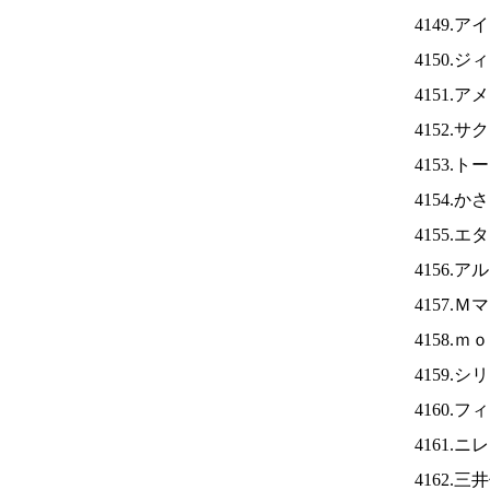
4149.ア
4150.
4151.
4152.
4153.
4154.
4155.
4156.
4157.
4158.
4159.
4160.
4161.ニ
4162.