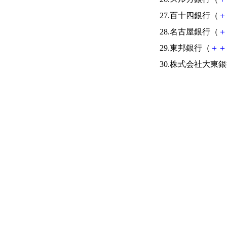
27.百十四銀行（
＋
28.名古屋銀行（
＋
29.東邦銀行（
＋
＋
30.株式会社大東