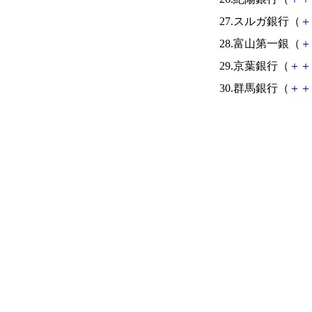
27.スルガ銀行（
＋
28.富山第一銀（
＋
29.京葉銀行（
＋
＋
30.群馬銀行（
＋
＋