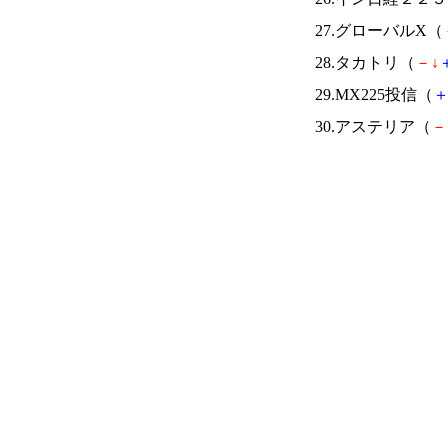
27.グローバルX（
28.タカトリ（
－
↓
29.MX225投信（
30.アステリア（
－