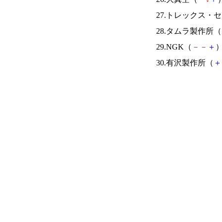
27.トレックス・
28.タムラ製作所（
29.NGK（
－
－
＋
）
30.有沢製作所（
＋