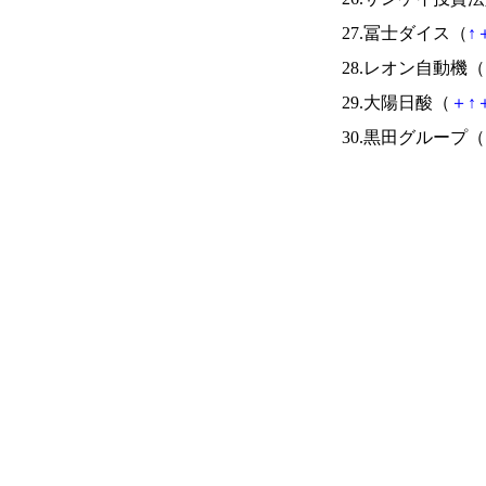
27.冨士ダイス（
↑
28.レオン自動機（
29.大陽日酸（
＋
↑
30.黒田グループ（