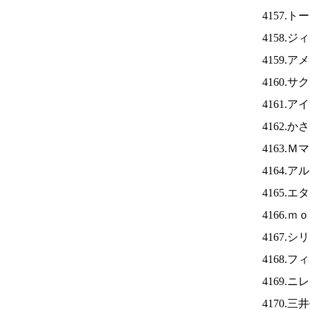
4157.
4158.
4159.
4160.
4161.ア
4162.
4163.
4164.
4165.
4166.
4167.
4168.
4169.ニ
4170.