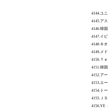
4144.
4145.
4146.
4147.
4148.
4149.
4150.
4151.
4152.
4153.
4154.
4155.Ｊ
4156.YE