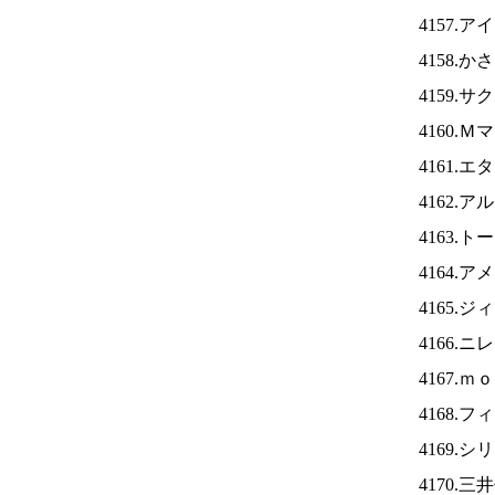
4157.ア
4158.
4159.
4160.
4161.
4162.
4163.
4164.
4165.
4166.ニ
4167.
4168.
4169.
4170.