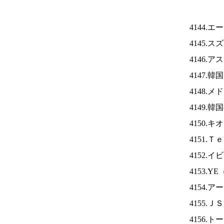
4144.
4145.
4146.
4147.
4148.
4149.
4150.
4151.
4152.
4153.YE
4154.
4155.Ｊ
4156.