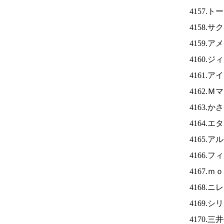
4157.
4158.
4159.
4160.
4161.ア
4162.
4163.
4164.
4165.
4166.
4167.
4168.ニ
4169.
4170.