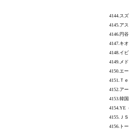
4144.
4145.
4146.
4147.
4148.
4149.
4150.
4151.
4152.
4153.
4154.YE
4155.Ｊ
4156.