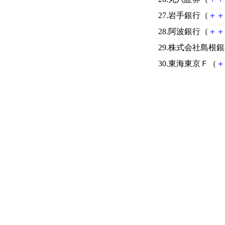
27.岩手銀行（
＋
＋
28.阿波銀行（
＋
＋
29.株式会社島根
30.東海東京Ｆ（
＋