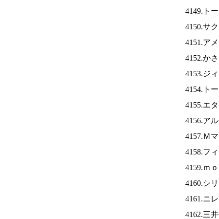
4149.
4150.
4151.
4152.
4153.
4154.
4155.
4156.
4157.
4158.
4159.
4160.
4161.ニ
4162.