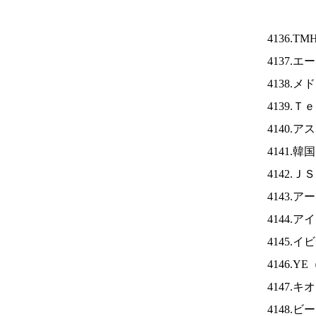
4136.TM
4137.
4138.
4139.
4140.
4141.
4142.Ｊ
4143.
4144.ア
4145.
4146.YE
4147.
4148