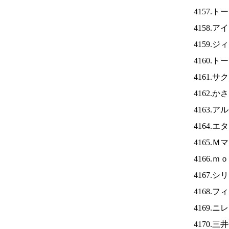
4157.
4158.ア
4159.
4160.
4161.
4162.
4163.
4164.
4165.
4166.
4167.
4168.
4169.ニ
4170.