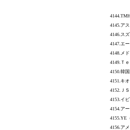
4144.TM
4145.
4146.
4147.
4148.
4149.
4150.
4151.
4152.Ｊ
4153.
4154.
4155.YE
4156.