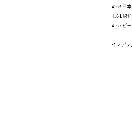
4163.
4164.
4165.
インデッ