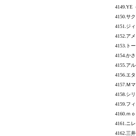
4149.YE
4150.
4151.
4152.
4153.
4154.
4155.
4156.
4157.
4158.
4159.
4160.
4161.ニ
4162.