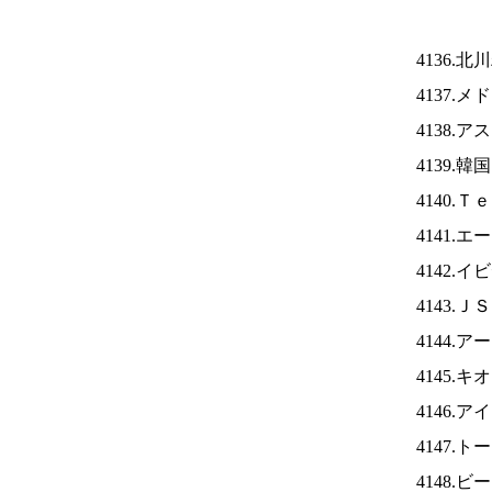
4136.
4137.
4138.
4139.
4140.
4141.
4142.
4143.Ｊ
4144.
4145.
4146.ア
4147.
4148