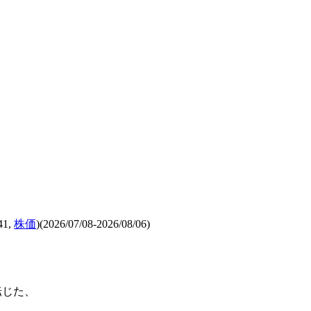
41,
株価
)(2026/07/08-2026/08/06)
転じた、