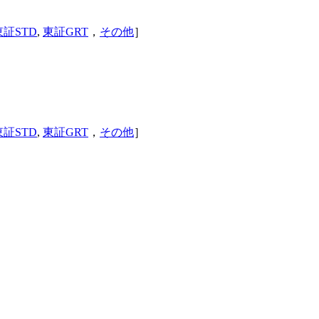
東証STD
,
東証GRT
，
その他
］
東証STD
,
東証GRT
，
その他
］