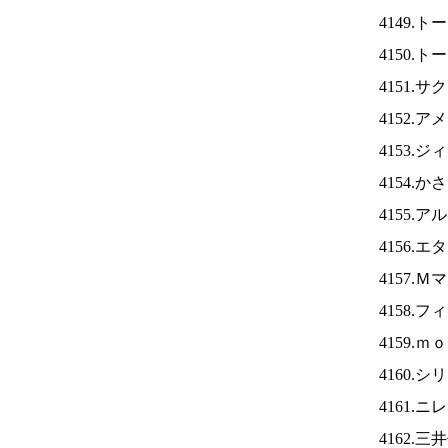
4149.
4150.
4151.
4152.
4153.
4154.
4155.
4156.
4157.
4158.
4159.
4160.
4161.ニ
4162.