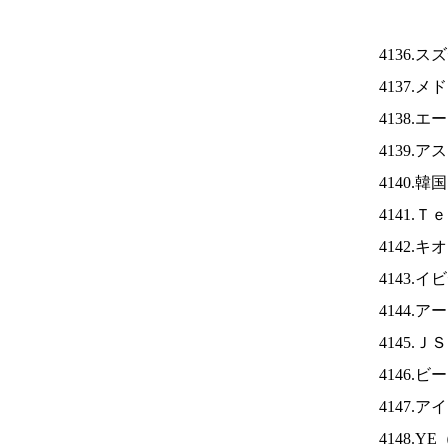
4136.
4137.
4138.
4139.
4140.
4141.
4142.
4143.
4144.
4145.Ｊ
4146
4147.ア
4148.YE