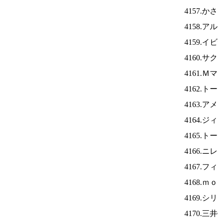
4157.
4158.
4159.
4160.
4161.
4162.
4163.
4164.
4165.
4166.ニ
4167.
4168.
4169.
4170.