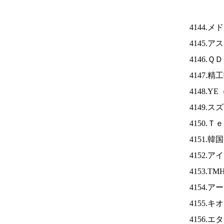
4144.
4145.
4146.
4147.
4148.YE
4149.
4150.
4151.
4152.ア
4153.TM
4154.
4155.
4156.