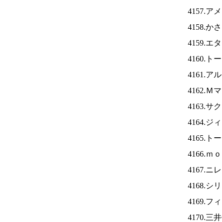
4157.
4158.
4159.
4160.
4161.
4162.
4163.
4164.
4165.
4166.
4167.ニ
4168.
4169.
4170.