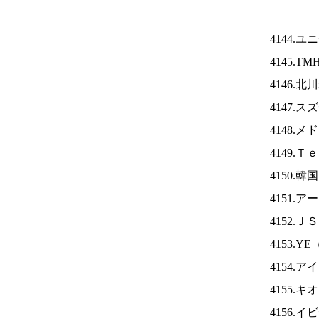
4144.
4145.TM
4146.
4147.
4148.
4149.
4150.
4151.
4152.Ｊ
4153.YE
4154.ア
4155.
4156.