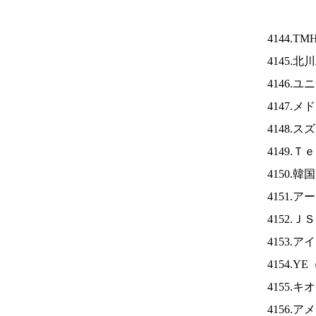
4144.TM
4145.
4146.
4147.
4148.
4149.
4150.
4151.
4152.Ｊ
4153.ア
4154.YE
4155.
4156.