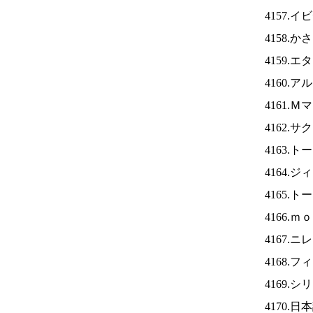
4157.
4158.
4159.
4160.
4161.
4162.
4163.
4164.
4165.
4166.
4167.ニ
4168.
4169.
4170.