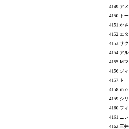
4149.
4150.
4151.
4152.
4153.
4154.
4155.
4156.
4157.
4158.
4159.
4160.
4161.ニ
4162.