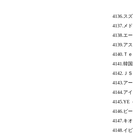
4136.
4137.
4138.
4139.
4140.
4141.
4142.Ｊ
4143.
4144.ア
4145.YE
4146
4147.
4148.