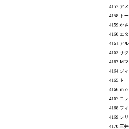
4157.
4158.
4159.
4160.
4161.
4162.
4163.
4164.
4165.
4166.
4167.ニ
4168.
4169.
4170.