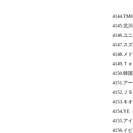
4144.TM
4145.
4146.
4147.
4148.
4149.
4150.
4151.
4152.Ｊ
4153.
4154.YE
4155.ア
4156.