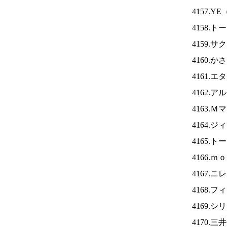
4157.YE
4158.
4159.
4160.
4161.
4162.
4163.
4164.
4165.
4166.
4167.ニ
4168.
4169.
4170.