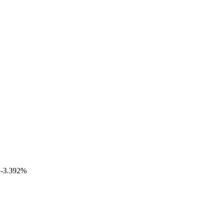
 -3.392%