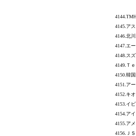
4144.TM
4145.
4146.
4147.
4148.
4149.
4150.
4151.
4152.
4153.
4154.ア
4155.
4156.Ｊ