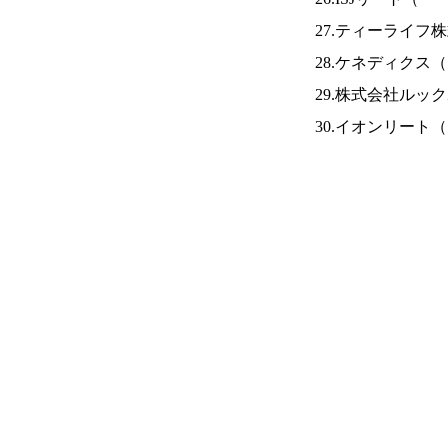
27.ティーライフ
28.ケネディクス（
29.株式会社ルッ
30.イオンリート（