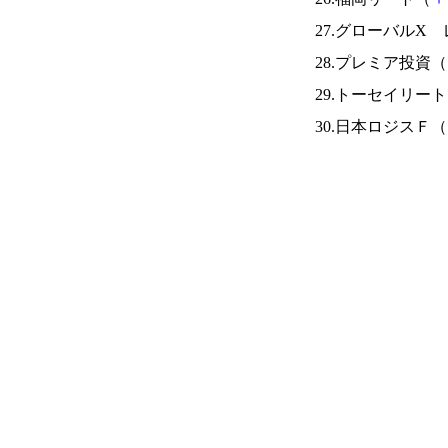
27.グローバルX 
28.プレミア投資（
29.トーセイリー
30.日本ロジスＦ（