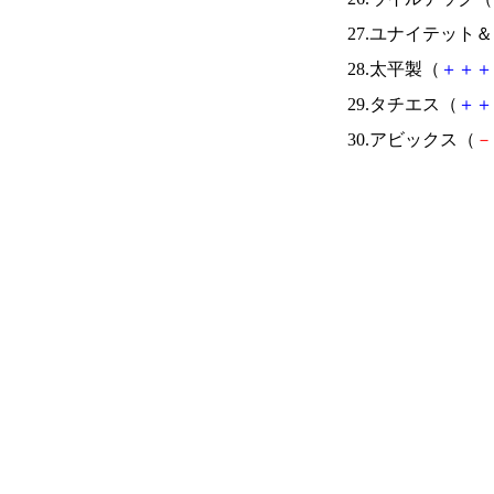
27.ユナイテット
28.太平製（
＋
＋
＋
29.タチエス（
＋
＋
30.アビックス（
－