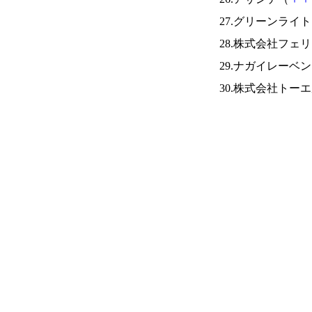
27.グリーンラ
28.株式会社フェ
29.ナガイレーベ
30.株式会社トー