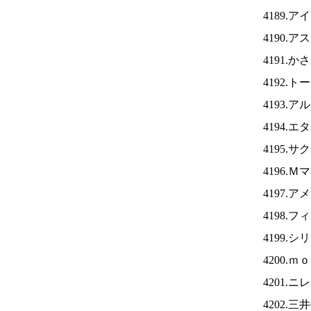
4189.ア
4190.
4191.
4192.
4193.
4194.
4195.
4196.
4197.
4198.
4199.
4200.
4201.ニ
4202.