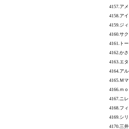
4157.
4158.ア
4159.
4160.
4161.
4162.
4163.
4164.
4165.
4166.
4167.ニ
4168.
4169.
4170.