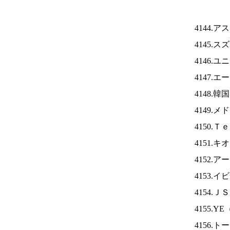
4144.
4145.
4146.
4147.
4148.
4149.
4150.
4151.
4152.
4153.
4154.Ｊ
4155.YE
4156.