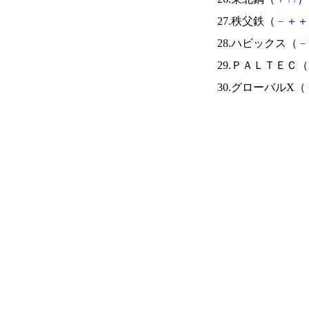
27.秩父鉄（
－
＋
＋
28.ハビックス（
－
29.ＰＡＬＴＥＣ（
30.グローバルX（