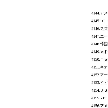
4144.
4145.
4146.
4147.
4148.
4149.
4150.
4151.
4152.
4153.
4154.Ｊ
4155.YE
4156.