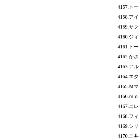
4157.
4158.ア
4159.
4160.
4161.
4162.
4163.
4164.
4165.
4166.
4167.ニ
4168.
4169.
4170.