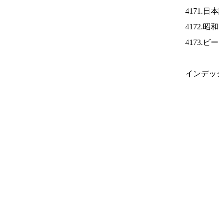
4171.
4172.
4173.
インデッ